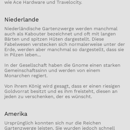
wie Ace Hardware und Travelocity.
Niederlande
Niederländische Gartenzwerge werden manchmal
auch als Kabouter bezeichnet und oft mit langen
Bärten und spitzen Hüten dargestellt. Diese
Fabelwesen verstecken sich normalerweise unter der
Erde, werden aber manchmal so dargestellt, dass sie
in Pilzen leben...
In der Gesellschaft haben die Gnome einen starken
Gemeinschaftssinn und werden von einem
Monarchen regiert.
Von ihrem König wird gesagt, dass er einen riesigen
Goldvorrat besitzt und es ihm freisteht, diesen an
jeden zu verschenken, der es wünscht.
Amerika
Ursprünglich konnten sich nur die Reichen
Gartenzwerge leisten. Sie wurden jedoch schnell