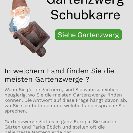
In welchem Land finden Sie die
meisten Gartenzwerge ?
Wenn Sie gerne gärtnern, sind Sie wahrscheinlich
neugierig, wo Sie die meisten Gartenzwerge finden
können. Die Antwort auf diese Frage hängt davon ab,
wo Sie sich befinden und welche Landessprache Sie
sprechen.
Gartenzwerge gibt es in ganz Europa. Sie sind in
Gärten und Parks üblich und stellen oft die
beliebteste Gartenzierde dar.