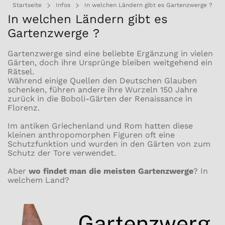
Startseite
Infos
In welchen Ländern gibt es Gartenzwerge ?
In welchen Ländern gibt es
Gartenzwerge ?
Gartenzwerge sind eine beliebte Ergänzung in vielen
Gärten, doch ihre Ursprünge bleiben weitgehend ein
Rätsel.
Während einige Quellen den Deutschen Glauben
schenken, führen andere ihre Wurzeln 150 Jahre
zurück in die Boboli-Gärten der Renaissance in
Florenz.
Im antiken Griechenland und Rom hatten diese
kleinen anthropomorphen Figuren oft eine
Schutzfunktion und wurden in den Gärten von zum
Schutz der Tore verwendet.
Aber
wo findet man die meisten Gartenzwerge
? In
welchem Land?