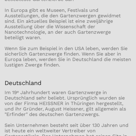
In Europa gibt es Museen, Festivals und
Ausstellungen, die den Gartenzwergen gewidmet
sind. Ein aktuelles Beispiel ist eine zweijährige
Ausstellung über die Wissenschaft der
Nanotechnologie, an der auch Gartenzwerge
beteiligt waren.
Wenn Sie zum Beispiel in den USA leben, werden Sie
sicherlich Gartenzwerge finden. Wenn Sie aber in
Europa leben, werden Sie in Deutschland die meisten
lustigen Zwerge finden.
Deutschland
Im 19ᵉ Jahrhundert waren Gartenzwerge in
Deutschland sehr beliebt. Ursprünglich wurden sie
von der Firma HEISSNER in Thüringen hergestellt,
und ihr Gründer,
August Heissner
, gilt allgemein als
"Erfinder" des deutschen Gartenzwergs.
Sein Unternehmen besteht seit über 130 Jahren und
ist heute ein weltweiter Vertreiber von