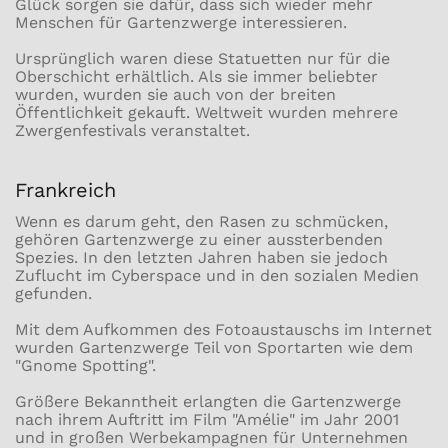
Glück sorgen sie dafür, dass sich wieder mehr
Menschen für Gartenzwerge interessieren.
Ursprünglich waren diese Statuetten nur für die
Oberschicht erhältlich. Als sie immer beliebter
wurden, wurden sie auch von der breiten
Öffentlichkeit gekauft. Weltweit wurden mehrere
Zwergenfestivals veranstaltet.
Frankreich
Wenn es darum geht, den Rasen zu schmücken,
gehören Gartenzwerge zu einer aussterbenden
Spezies. In den letzten Jahren haben sie jedoch
Zuflucht im Cyberspace und in den sozialen Medien
gefunden.
Mit dem Aufkommen des Fotoaustauschs im Internet
wurden Gartenzwerge Teil von Sportarten wie dem
"Gnome Spotting".
Größere Bekanntheit erlangten die Gartenzwerge
nach ihrem Auftritt im Film "Amélie" im Jahr 2001
und in großen Werbekampagnen für Unternehmen