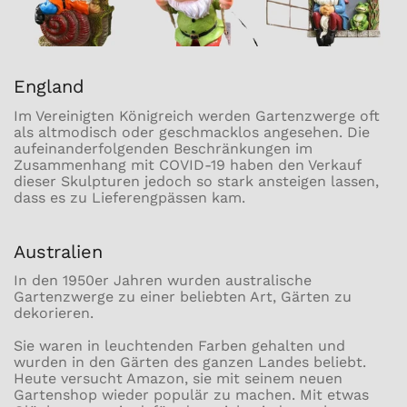
England
Im Vereinigten Königreich werden Gartenzwerge oft
als altmodisch oder geschmacklos angesehen. Die
aufeinanderfolgenden Beschränkungen im
Zusammenhang mit COVID-19 haben den Verkauf
dieser Skulpturen jedoch so stark ansteigen lassen,
dass es zu Lieferengpässen kam.
Australien
In den 1950er Jahren wurden australische
Gartenzwerge zu einer beliebten Art, Gärten zu
dekorieren.
Sie waren in leuchtenden Farben gehalten und
wurden in den Gärten des ganzen Landes beliebt.
Heute versucht Amazon, sie mit seinem neuen
Gartenshop wieder populär zu machen. Mit etwas