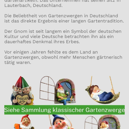
Gartenartikeln. Das Unternehmen hat seinen Sitz in
Lauterbach, Deutschland.
Die Beliebtheit von Gartenzwergen in Deutschland
ist das direkte Ergebnis einer langen Gartentradition.
Der Gnom ist seit langem ein Symbol der deutschen
Kultur und viele Deutsche betrachten ihn als ein
dauerhaftes Denkmal ihres Erbes.
Vor einigen Jahren fehlte es dem Land an
Gartenzwergen, obwohl mehr Menschen gärtnerisch
tätig waren.