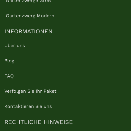
Gartenzwerge Groß
Gartenzwerg Modern
INFORMATIONEN
Uber uns
Blog
FAQ
Verfolgen Sie Ihr Paket
Kontaktieren Sie uns
RECHTLICHE HINWEISE