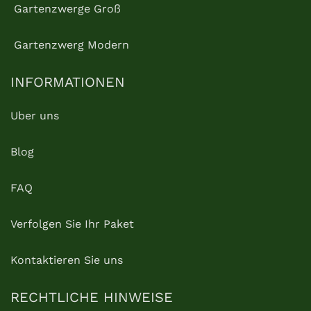
Gartenzwerge Groß
Gartenzwerg Modern
INFORMATIONEN
Uber uns
Blog
FAQ
Verfolgen Sie Ihr Paket
Kontaktieren Sie uns
RECHTLICHE HINWEISE