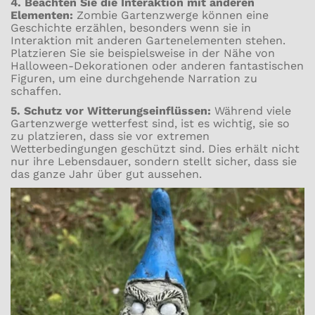
4. Beachten Sie die Interaktion mit anderen
Elementen:
Zombie Gartenzwerge können eine
Geschichte erzählen, besonders wenn sie in
Interaktion mit anderen Gartenelementen stehen.
Platzieren Sie sie beispielsweise in der Nähe von
Halloween-Dekorationen oder anderen fantastischen
Figuren, um eine durchgehende Narration zu
schaffen.
5. Schutz vor Witterungseinflüssen:
Während viele
Gartenzwerge wetterfest sind, ist es wichtig, sie so
zu platzieren, dass sie vor extremen
Wetterbedingungen geschützt sind. Dies erhält nicht
nur ihre Lebensdauer, sondern stellt sicher, dass sie
das ganze Jahr über gut aussehen.