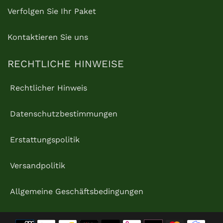
Verfolgen Sie Ihr Paket
Kontaktieren Sie uns
RECHTLICHE HINWEISE
Rechtlicher Hinweis
Datenschutzbestimmungen
Erstattungspolitik
Versandpolitik
Allgemeine Geschäftsbedingungen