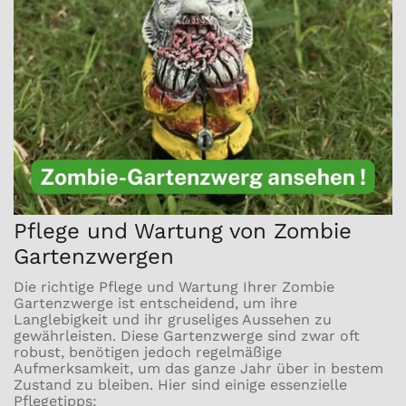
Pflege und Wartung von Zombie
Gartenzwergen
Die richtige Pflege und Wartung Ihrer Zombie
Gartenzwerge ist entscheidend, um ihre
Langlebigkeit und ihr gruseliges Aussehen zu
gewährleisten. Diese Gartenzwerge sind zwar oft
robust, benötigen jedoch regelmäßige
Aufmerksamkeit, um das ganze Jahr über in bestem
Zustand zu bleiben. Hier sind einige essenzielle
Pflegetipps: