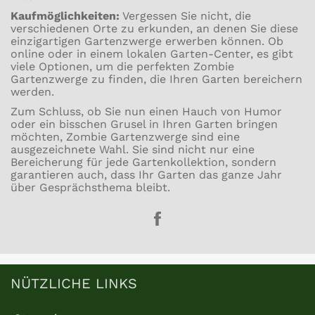
Kaufmöglichkeiten:
Vergessen Sie nicht, die
verschiedenen Orte zu erkunden, an denen Sie diese
einzigartigen Gartenzwerge erwerben können. Ob
online oder in einem lokalen Garten-Center, es gibt
viele Optionen, um die perfekten Zombie
Gartenzwerge zu finden, die Ihren Garten bereichern
werden.
Zum Schluss, ob Sie nun einen Hauch von Humor
oder ein bisschen Grusel in Ihren Garten bringen
möchten, Zombie Gartenzwerge sind eine
ausgezeichnete Wahl. Sie sind nicht nur eine
Bereicherung für jede Gartenkollektion, sondern
garantieren auch, dass Ihr Garten das ganze Jahr
über Gesprächsthema bleibt.
Teile
auf
Facebook
NÜTZLICHE LINKS