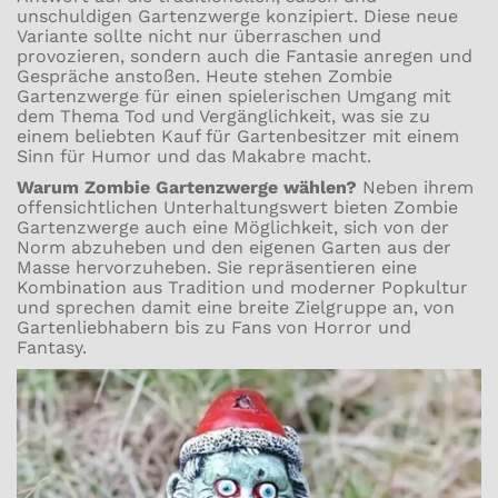
unschuldigen Gartenzwerge konzipiert. Diese neue
Variante sollte nicht nur überraschen und
provozieren, sondern auch die Fantasie anregen und
Gespräche anstoßen. Heute stehen Zombie
Gartenzwerge für einen spielerischen Umgang mit
dem Thema Tod und Vergänglichkeit, was sie zu
einem beliebten Kauf für Gartenbesitzer mit einem
Sinn für Humor und das Makabre macht.
Warum Zombie Gartenzwerge wählen?
Neben ihrem
offensichtlichen Unterhaltungswert bieten Zombie
Gartenzwerge auch eine Möglichkeit, sich von der
Norm abzuheben und den eigenen Garten aus der
Masse hervorzuheben. Sie repräsentieren eine
Kombination aus Tradition und moderner Popkultur
und sprechen damit eine breite Zielgruppe an, von
Gartenliebhabern bis zu Fans von Horror und
Fantasy.