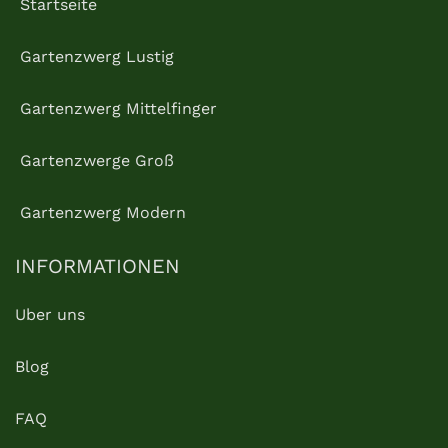
Startseite
Gartenzwerg Lustig
Gartenzwerg Mittelfinger
Gartenzwerge Groß
Gartenzwerg Modern
INFORMATIONEN
Uber uns
Blog
FAQ