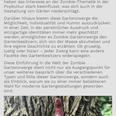
haben das Interesse an der Zombie-Thematik in der
Popkultur stark beeinflusst, was sich auch in der
Gestaltung von Gärten niederschlägt.
Darüber hinaus bieten diese Gartenzwerge die
Möglichkeit, Individualität und Humor auszudrücken.
In einer Zeit, in der persönlicher Ausdruck und
einzigartige Identitäten immer mehr geschätzt
werden, ermöglichen es Zombie Gartenzwerge den
Gartenbesitzern, sich von der Masse abzuheben und
ihre eigene Geschichte zu erzählen. Ob gruselig,
lustig oder bizarr – jeder Zwerg kann eine andere
Facette des Gartenbesitzers widerspiegeln.
Diese Einführung in die Welt der Zombie
Gartenzwerge dient nicht nur als Ausgangspunkt für
unser weiteres Gespräch über die verschiedenen
Typen und Stile dieser Gartenzwerge, sondern auch
als Einblick, warum sie zu einer immer beliebteren
Wahl für moderne Gartengestaltungen geworden
sind.