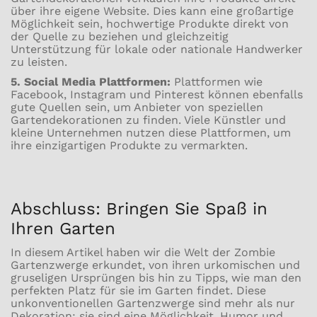
über ihre eigene Website. Dies kann eine großartige
Möglichkeit sein, hochwertige Produkte direkt von
der Quelle zu beziehen und gleichzeitig
Unterstützung für lokale oder nationale Handwerker
zu leisten.
5. Social Media Plattformen:
Plattformen wie
Facebook, Instagram und Pinterest können ebenfalls
gute Quellen sein, um Anbieter von speziellen
Gartendekorationen zu finden. Viele Künstler und
kleine Unternehmen nutzen diese Plattformen, um
ihre einzigartigen Produkte zu vermarkten.
Abschluss: Bringen Sie Spaß in
Ihren Garten
In diesem Artikel haben wir die Welt der Zombie
Gartenzwerge erkundet, von ihren urkomischen und
gruseligen Ursprüngen bis hin zu Tipps, wie man den
perfekten Platz für sie im Garten findet. Diese
unkonventionellen Gartenzwerge sind mehr als nur
Dekoration; sie sind eine Möglichkeit, Humor und