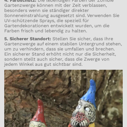
4. Farbschutz:
Die lebendigen Farben der Zombie
Gartenzwerge können mit der Zeit verblassen,
besonders wenn sie ständiger direkter
Sonneneinstrahlung ausgesetzt sind. Verwenden Sie
UV-schützende Sprays, die speziell für
Gartendekorationen entwickelt wurden, um die
Farben frisch und lebendig zu halten.
5. Sicherer Standort:
Stellen Sie sicher, dass Ihre
Gartenzwerge auf einem stabilen Untergrund stehen,
um zu verhindern, dass sie umfallen und brechen.
Ein sicherer Stand erhöht nicht nur die Sicherheit,
sondern stellt auch sicher, dass die Zwerge von
jedem Winkel aus gut sichtbar sind.