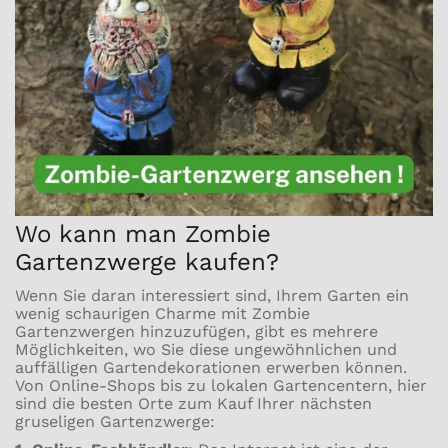
Wo kann man Zombie
Gartenzwerge kaufen?
Wenn Sie daran interessiert sind, Ihrem Garten ein
wenig schaurigen Charme mit Zombie
Gartenzwergen hinzuzufügen, gibt es mehrere
Möglichkeiten, wo Sie diese ungewöhnlichen und
auffälligen Gartendekorationen erwerben können.
Von Online-Shops bis zu lokalen Gartencentern, hier
sind die besten Orte zum Kauf Ihrer nächsten
gruseligen Gartenzwerge: