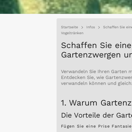
Startseite
Infos
Schaffen Sie ein
Vogeltränken
Schaffen Sie eine
Gartenzwergen un
Verwandeln Sie Ihren Garten 
Entdecken Sie, wie Gartenzwer
verwandeln können und gleichz
1. Warum Gartenz
Die Vorteile der Gar
Fügen Sie eine Prise Fantas