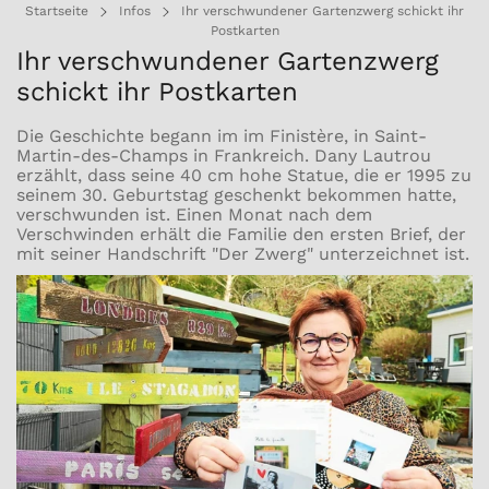
Startseite
Infos
Ihr verschwundener Gartenzwerg schickt ihr
Postkarten
Ihr verschwundener Gartenzwerg
schickt ihr Postkarten
Die Geschichte begann im im Finistère, in Saint-
Martin-des-Champs in Frankreich. Dany Lautrou
erzählt, dass seine 40 cm hohe Statue, die er 1995 zu
seinem 30. Geburtstag geschenkt bekommen hatte,
verschwunden ist. Einen Monat nach dem
Verschwinden erhält die Familie den ersten Brief, der
mit seiner Handschrift "
Der Zwerg"
unterzeichnet ist.