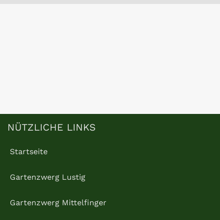
Facebook
NÜTZLICHE LINKS
Startseite
Gartenzwerg Lustig
Gartenzwerg Mittelfinger