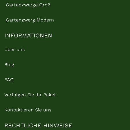
Gartenzwerge Groß
Gartenzwerg Modern
INFORMATIONEN
Uber uns
Blog
FAQ
Verfolgen Sie Ihr Paket
Kontaktieren Sie uns
RECHTLICHE HINWEISE