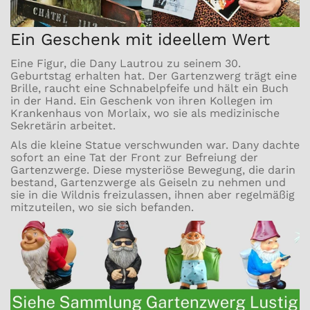
Ein Geschenk mit ideellem Wert
Eine Figur, die Dany Lautrou zu seinem 30.
Geburtstag erhalten hat. Der Gartenzwerg trägt eine
Brille, raucht eine Schnabelpfeife und hält ein Buch
in der Hand. Ein Geschenk von ihren Kollegen im
Krankenhaus von Morlaix, wo sie als medizinische
Sekretärin arbeitet.
Als die kleine Statue verschwunden war. Dany dachte
sofort an eine Tat der Front zur Befreiung der
Gartenzwerge. Diese mysteriöse Bewegung, die darin
bestand, Gartenzwerge als Geiseln zu nehmen und
sie in die Wildnis freizulassen, ihnen aber regelmäßig
mitzuteilen, wo sie sich befanden.