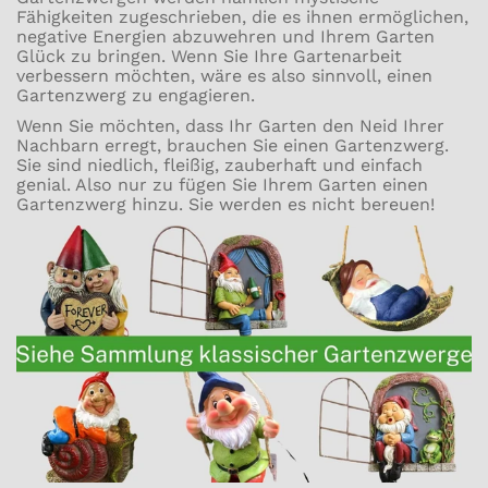
Fähigkeiten zugeschrieben, die es ihnen ermöglichen,
negative Energien abzuwehren und Ihrem Garten
Glück zu bringen. Wenn Sie Ihre Gartenarbeit
verbessern möchten, wäre es also sinnvoll, einen
Gartenzwerg zu engagieren.
Wenn Sie möchten, dass Ihr Garten den Neid Ihrer
Nachbarn erregt, brauchen Sie einen Gartenzwerg.
Sie sind niedlich, fleißig, zauberhaft und einfach
genial. Also nur zu fügen Sie Ihrem Garten einen
Gartenzwerg hinzu. Sie werden es nicht bereuen!