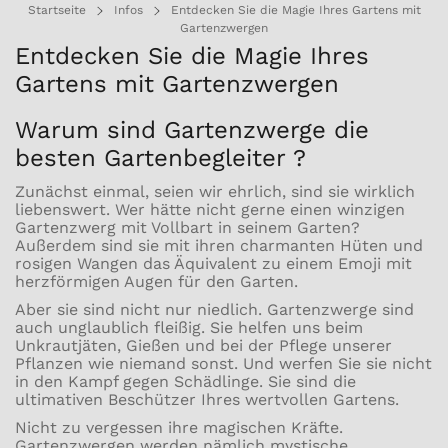
Startseite
Infos
Entdecken Sie die Magie Ihres Gartens mit
Gartenzwergen
Entdecken Sie die Magie Ihres
Gartens mit Gartenzwergen
Warum sind Gartenzwerge die
besten Gartenbegleiter ?
Zunächst einmal, seien wir ehrlich, sind sie wirklich
liebenswert. Wer hätte nicht gerne einen winzigen
Gartenzwerg mit Vollbart in seinem Garten?
Außerdem sind sie mit ihren charmanten Hüten und
rosigen Wangen das Äquivalent zu einem Emoji mit
herzförmigen Augen für den Garten.
Aber sie sind nicht nur niedlich. Gartenzwerge sind
auch unglaublich fleißig. Sie helfen uns beim
Unkrautjäten, Gießen und bei der Pflege unserer
Pflanzen wie niemand sonst. Und werfen Sie sie nicht
in den Kampf gegen Schädlinge. Sie sind die
ultimativen Beschützer Ihres wertvollen Gartens.
Nicht zu vergessen ihre magischen Kräfte.
Gartenzwergen werden nämlich mystische