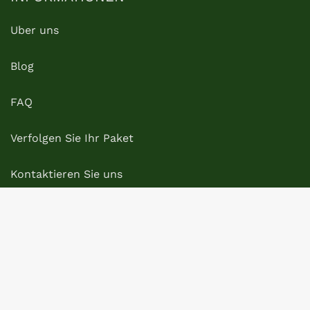
Uber uns
Blog
FAQ
Verfolgen Sie Ihr Paket
Kontaktieren Sie uns
RECHTLICHE HINWEISE
Rechtlicher Hinweis
Datenschutzbestimmungen