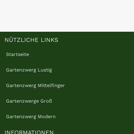
NÜTZLICHE LINKS
Startseite
Gartenzwerg Lustig
Gartenzwerg Mittelfinger
Gartenzwerge Groß
Gartenzwerg Modern
INFORMATIONEN