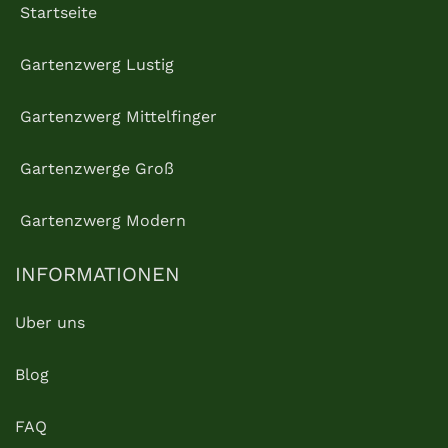
Startseite
Gartenzwerg Lustig
Gartenzwerg Mittelfinger
Gartenzwerge Groß
Gartenzwerg Modern
INFORMATIONEN
Uber uns
Blog
FAQ