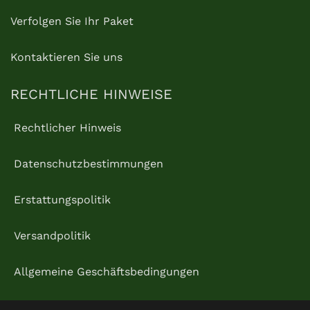
Verfolgen Sie Ihr Paket
Kontaktieren Sie uns
RECHTLICHE HINWEISE
Rechtlicher Hinweis
Datenschutzbestimmungen
Erstattungspolitik
Versandpolitik
Allgemeine Geschäftsbedingungen