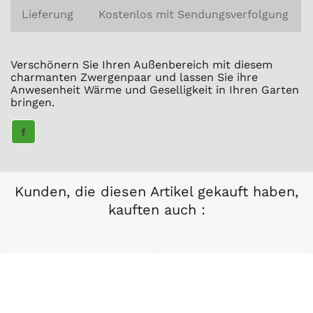
Lieferung
Kostenlos mit Sendungsverfolgung
Verschönern Sie Ihren Außenbereich mit diesem
charmanten Zwergenpaar und lassen Sie ihre
Anwesenheit Wärme und Geselligkeit in Ihren Garten
bringen.
TEILE
AUF
FACEBOOK
Kunden, die diesen Artikel gekauft haben,
kauften auch :