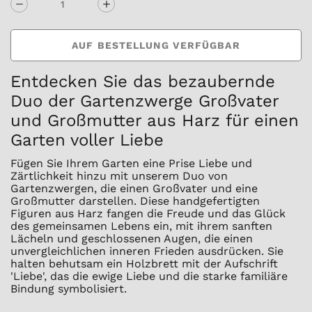
AUF BESTELLUNG VERFÜGBAR
Entdecken Sie das bezaubernde
Duo der Gartenzwerge Großvater
und Großmutter aus Harz für einen
Garten voller Liebe
Fügen Sie Ihrem Garten eine Prise Liebe und
Zärtlichkeit hinzu mit unserem Duo von
Gartenzwergen, die einen Großvater und eine
Großmutter darstellen. Diese handgefertigten
Figuren aus Harz fangen die Freude und das Glück
des gemeinsamen Lebens ein, mit ihrem sanften
Lächeln und geschlossenen Augen, die einen
unvergleichlichen inneren Frieden ausdrücken. Sie
halten behutsam ein Holzbrett mit der Aufschrift
'Liebe', das die ewige Liebe und die starke familiäre
Bindung symbolisiert.