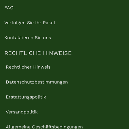
FAQ
Verfolgen Sie Ihr Paket
Kontaktieren Sie uns
RECHTLICHE HINWEISE
Rechtlicher Hinweis
Datenschutzbestimmungen
Erstattungspolitik
Versandpolitik
Allgemeine Geschäftsbedingungen