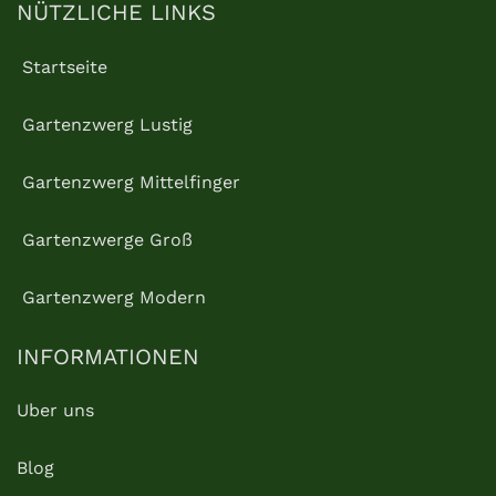
NÜTZLICHE LINKS
Startseite
Gartenzwerg Lustig
Gartenzwerg Mittelfinger
Gartenzwerge Groß
Gartenzwerg Modern
INFORMATIONEN
Uber uns
Blog