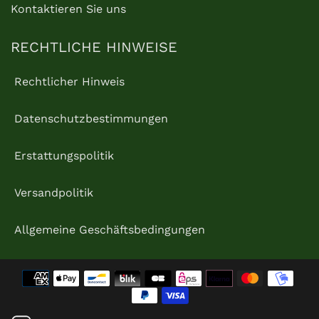
Kontaktieren Sie uns
RECHTLICHE HINWEISE
Rechtlicher Hinweis
Datenschutzbestimmungen
Erstattungspolitik
Versandpolitik
Allgemeine Geschäftsbedingungen
Zahlungsmethoden