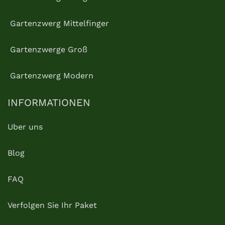
Gartenzwerg Mittelfinger
Gartenzwerge Groß
Gartenzwerg Modern
INFORMATIONEN
Uber uns
Blog
FAQ
Verfolgen Sie Ihr Paket