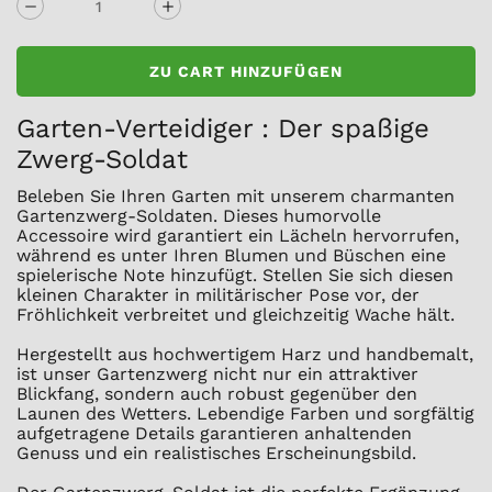
ZU CART HINZUFÜGEN
Garten-Verteidiger : Der spaßige
Zwerg-Soldat
Beleben Sie Ihren Garten mit unserem charmanten
Gartenzwerg-Soldaten. Dieses humorvolle
Accessoire wird garantiert ein Lächeln hervorrufen,
während es unter Ihren Blumen und Büschen eine
spielerische Note hinzufügt. Stellen Sie sich diesen
kleinen Charakter in militärischer Pose vor, der
Fröhlichkeit verbreitet und gleichzeitig Wache hält.
Hergestellt aus hochwertigem Harz und handbemalt,
ist unser Gartenzwerg nicht nur ein attraktiver
Blickfang, sondern auch robust gegenüber den
Launen des Wetters. Lebendige Farben und sorgfältig
aufgetragene Details garantieren anhaltenden
Genuss und ein realistisches Erscheinungsbild.