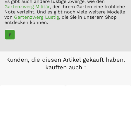
Es gibt auch andere lustige Zwerge, wie den
Gartenzwerg Militär
, der Ihrem Garten eine fröhliche
Note verleiht. Und es gibt noch viele weitere Modelle
von
Gartenzwerg Lustig
, die Sie in unserem Shop
entdecken können.
TEILE
AUF
FACEBOOK
Kunden, die diesen Artikel gekauft haben,
kauften auch :