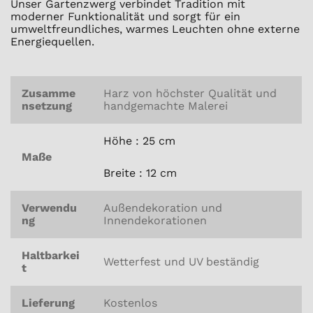
Unser Gartenzwerg verbindet Tradition mit
moderner Funktionalität und sorgt für ein
umweltfreundliches, warmes Leuchten ohne externe
Energiequellen.
Zusamme
Harz von höchster Qualität und
nsetzung
handgemachte Malerei
Höhe : 25 cm
Maße
Breite : 12 cm
Verwendu
Außendekoration und
ng
Innendekorationen
Haltbarkei
Wetterfest und UV beständig
t
Lieferung
Kostenlos