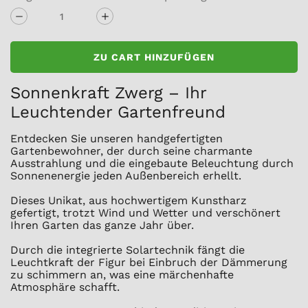
ZU CART HINZUFÜGEN
Sonnenkraft Zwerg – Ihr
Leuchtender Gartenfreund
Entdecken Sie unseren handgefertigten
Gartenbewohner, der durch seine charmante
Ausstrahlung und die eingebaute Beleuchtung durch
Sonnenenergie jeden Außenbereich erhellt.
Dieses Unikat, aus hochwertigem Kunstharz
gefertigt, trotzt Wind und Wetter und verschönert
Ihren Garten das ganze Jahr über.
Durch die integrierte Solartechnik fängt die
Leuchtkraft der Figur bei Einbruch der Dämmerung
zu schimmern an, was eine märchenhafte
Atmosphäre schafft.