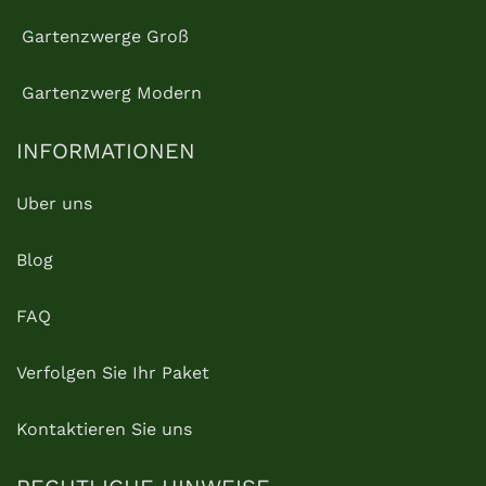
Gartenzwerge Groß
Gartenzwerg Modern
INFORMATIONEN
Uber uns
Blog
FAQ
Verfolgen Sie Ihr Paket
Kontaktieren Sie uns