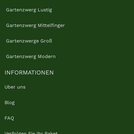
Gartenzwerg Lustig
Gartenzwerg Mittelfinger
Gartenzwerge Groß
Gartenzwerg Modern
INFORMATIONEN
Uber uns
Blog
FAQ
Verfolgen Sie Ihr Paket