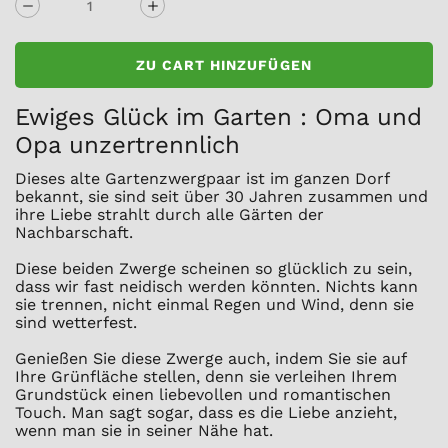
ZU CART HINZUFÜGEN
Ewiges Glück im Garten : Oma und
Opa unzertrennlich
Dieses alte Gartenzwergpaar ist im ganzen Dorf
bekannt, sie sind seit über 30 Jahren zusammen und
ihre Liebe strahlt durch alle Gärten der
Nachbarschaft.
Diese beiden Zwerge scheinen so glücklich zu sein,
dass wir fast neidisch werden könnten. Nichts kann
sie trennen, nicht einmal Regen und Wind, denn sie
sind wetterfest.
Genießen Sie diese Zwerge auch, indem Sie sie auf
Ihre Grünfläche stellen, denn sie verleihen Ihrem
Grundstück einen liebevollen und romantischen
Touch. Man sagt sogar, dass es die Liebe anzieht,
wenn man sie in seiner Nähe hat.