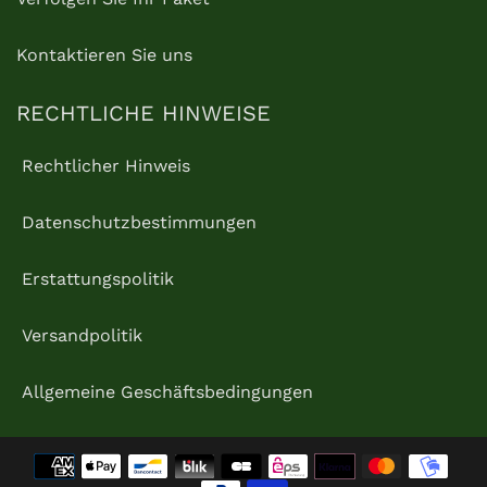
Kontaktieren Sie uns
RECHTLICHE HINWEISE
Rechtlicher Hinweis
Datenschutzbestimmungen
Erstattungspolitik
Versandpolitik
Allgemeine Geschäftsbedingungen
Zahlungsmethoden