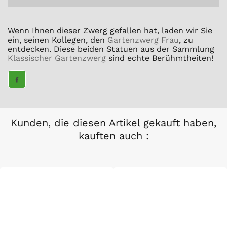
Wenn Ihnen dieser Zwerg gefallen hat, laden wir Sie
ein, seinen Kollegen, den
Gartenzwerg Frau
, zu
entdecken. Diese beiden Statuen aus der Sammlung
Klassischer Gartenzwerg
sind echte Berühmtheiten!
TEILE
AUF
FACEBOOK
Kunden, die diesen Artikel gekauft haben,
kauften auch :