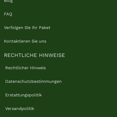
Blog
FAQ
Verfolgen Sie Ihr Paket
Kontaktieren Sie uns
RECHTLICHE HINWEISE
Rechtlicher Hinweis
Datenschutzbestimmungen
Erstattungspolitik
Versandpolitik