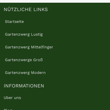
NÜTZLICHE LINKS
Startseite
Gartenzwerg Lustig
Gartenzwerg Mittelfinger
Gartenzwerge Groß
Gartenzwerg Modern
INFORMATIONEN
Uber uns