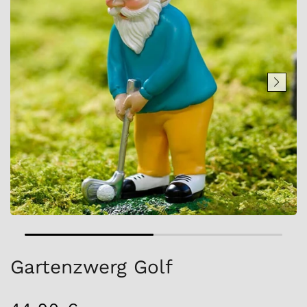
Gartenzwerg Golf