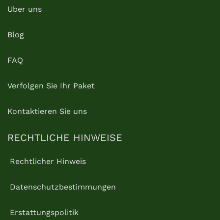
Uber uns
Blog
FAQ
Verfolgen Sie Ihr Paket
Kontaktieren Sie uns
RECHTLICHE HINWEISE
Rechtlicher Hinweis
Datenschutzbestimmungen
Erstattungspolitik