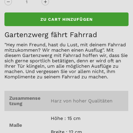
ZU CART HINZUFÜGEN
Gartenzwerg fährt Fahrrad
"Hey mein Freund, hast du Lust, mit deinem Fahrrad
mitzukommen? Wir machen einen Ausflug". Mit
diesem Gartenzwerg mit Fahrrad hoffen wir, dass Sie
sich gerne sportlich betätigen, denn er wird oft an
Ihrer Tür klingeln, um alle möglichen Ausflüge zu
machen. Und vergessen Sie vor allem nicht, ihm
Komplimente zu seinem Fahrrad zu machen.
Zusammense
Harz von hoher Qualitäten
tzung
Höhe : 15 cm
Maße
Breite : 12 cm