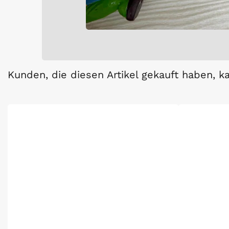
Kunden, die diesen Artikel gekauft haben, k