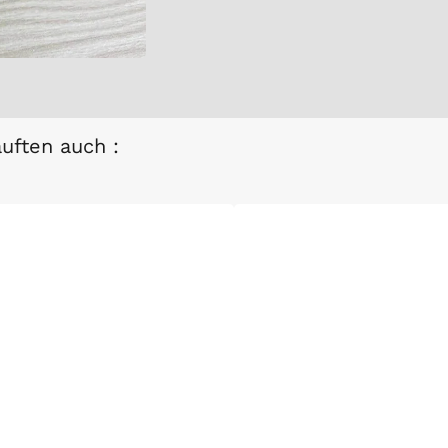
auften auch :