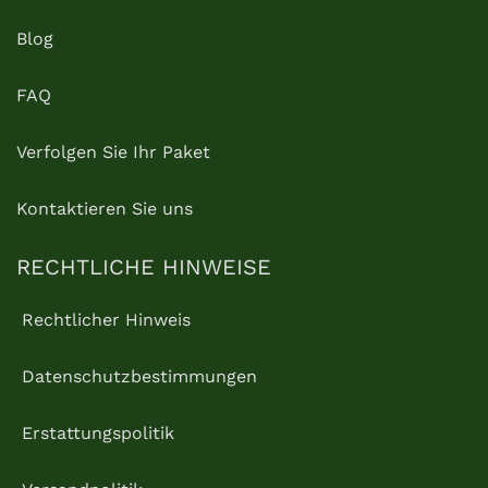
Blog
FAQ
Verfolgen Sie Ihr Paket
Kontaktieren Sie uns
RECHTLICHE HINWEISE
Rechtlicher Hinweis
Datenschutzbestimmungen
Erstattungspolitik