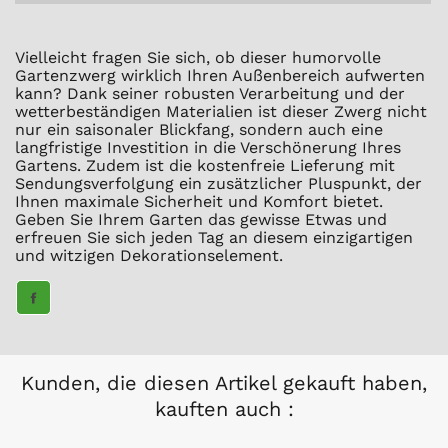
Vielleicht fragen Sie sich, ob dieser humorvolle
Gartenzwerg wirklich Ihren Außenbereich aufwerten
kann? Dank seiner robusten Verarbeitung und der
wetterbeständigen Materialien ist dieser Zwerg nicht
nur ein saisonaler Blickfang, sondern auch eine
langfristige Investition in die Verschönerung Ihres
Gartens. Zudem ist die kostenfreie Lieferung mit
Sendungsverfolgung ein zusätzlicher Pluspunkt, der
Ihnen maximale Sicherheit und Komfort bietet.
Geben Sie Ihrem Garten das gewisse Etwas und
erfreuen Sie sich jeden Tag an diesem einzigartigen
und witzigen Dekorationselement.
TEILE
AUF
FACEBOOK
Kunden, die diesen Artikel gekauft haben,
kauften auch :