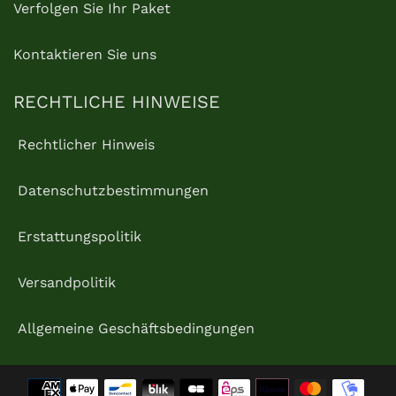
Verfolgen Sie Ihr Paket
Kontaktieren Sie uns
RECHTLICHE HINWEISE
Rechtlicher Hinweis
Datenschutzbestimmungen
Erstattungspolitik
Versandpolitik
Allgemeine Geschäftsbedingungen
Zahlungsmethoden