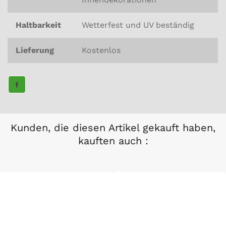
Haltbarkeit
Wetterfest und UV beständig
Lieferung
Kostenlos
TEILE
AUF
FACEBOOK
Kunden, die diesen Artikel gekauft haben,
kauften auch :