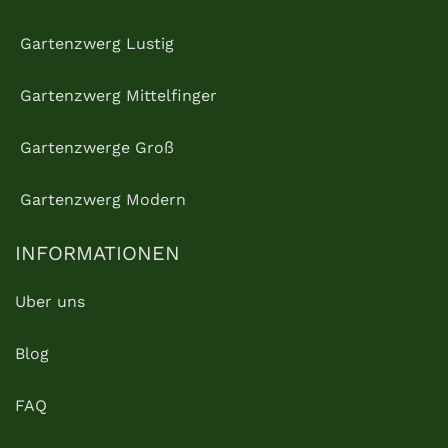
Gartenzwerg Lustig
Gartenzwerg Mittelfinger
Gartenzwerge Groß
Gartenzwerg Modern
INFORMATIONEN
Uber uns
Blog
FAQ