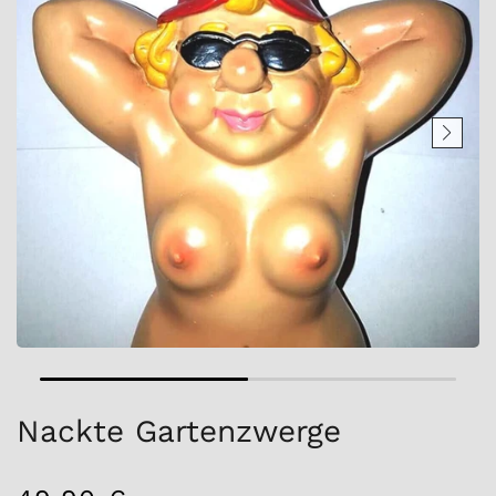
Nackte Gartenzwerge