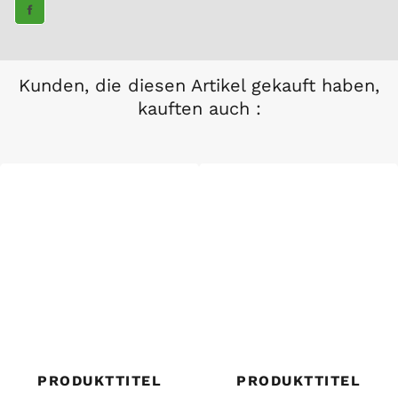
TEILE
AUF
FACEBOOK
Kunden, die diesen Artikel gekauft haben,
kauften auch :
PRODUKTTITEL
PRODUKTTITEL