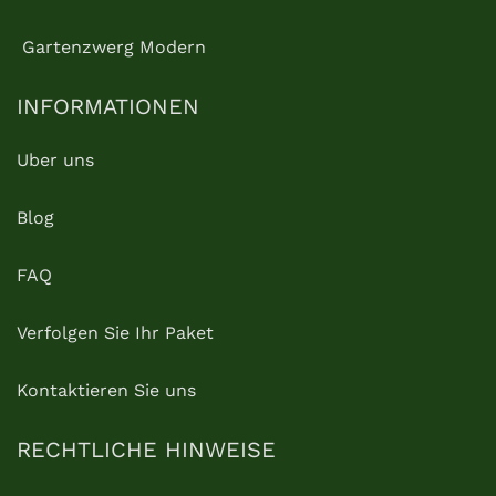
Gartenzwerg Modern
INFORMATIONEN
Uber uns
Blog
FAQ
Verfolgen Sie Ihr Paket
Kontaktieren Sie uns
RECHTLICHE HINWEISE